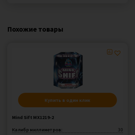
Похожие товары
Купить в один клик
Mind Sift MX1219-2
Калибр миллиметров:
30