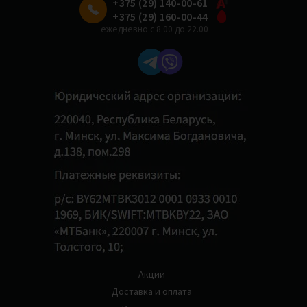
+375 (29) 140-00-61
+375 (29) 160-00-44
ежедневно с 8.00 до 22.00
Акции
Доставка и оплата