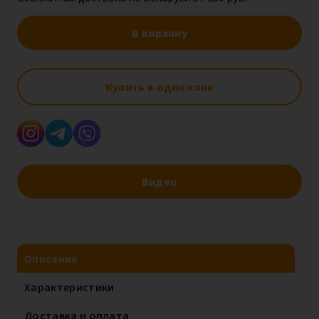
В корзину
Купить в один клик
Видео
Описание
Характеристики
Доставка и оплата